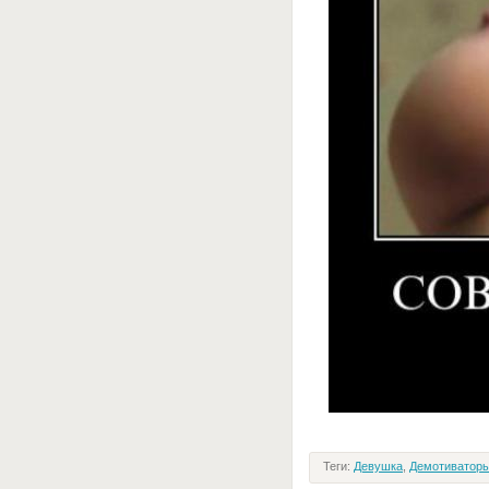
Теги:
Девушка
,
Демотиваторы