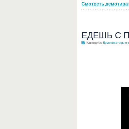
Смотреть демотивато
ЕДЕШЬ С 
Категория:
Демотиваторы с 