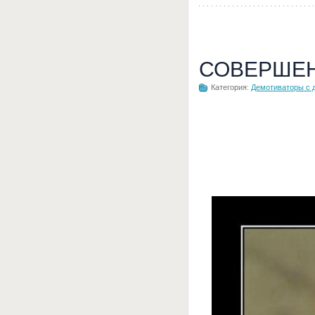
СОВЕРШЕ
Категория:
Демотиваторы с 