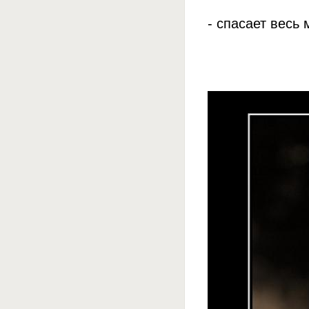
- спасает весь 