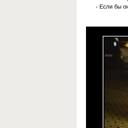
- Если бы о