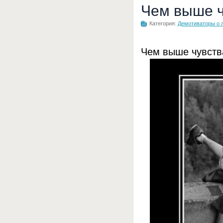
Чем выше ч
Категория:
Демотиваторы о 
Чем выше чувства