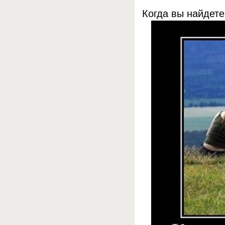
Когда вы найдете