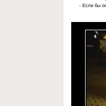
- Если бы о