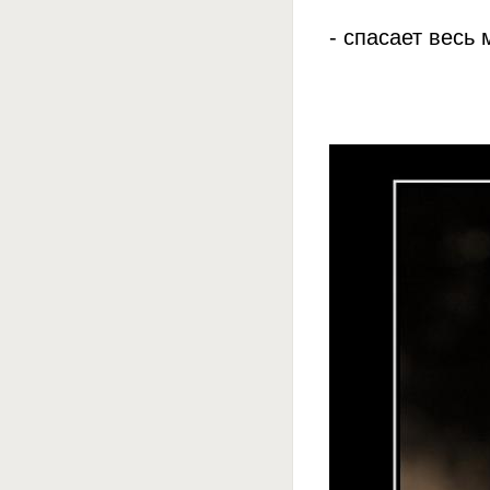
- спасает весь 