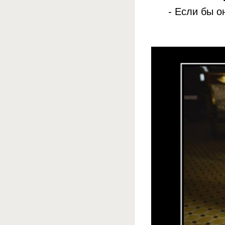
- Если бы о