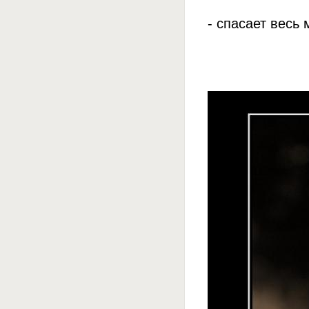
- спасает весь 