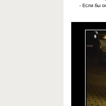
- Если бы о