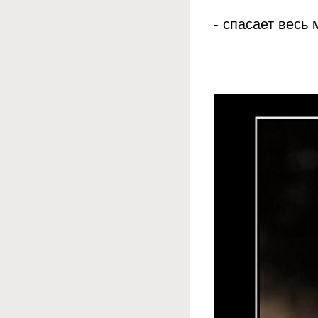
- спасает весь 