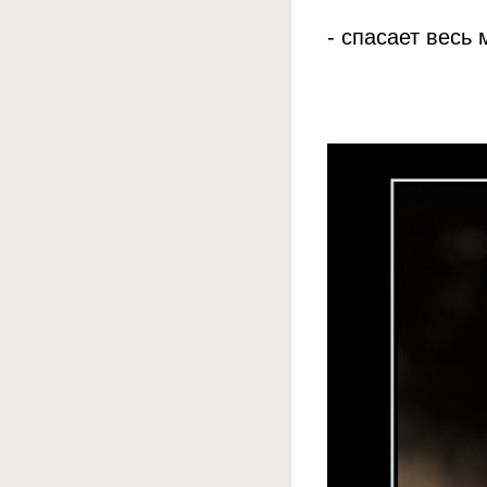
- спасает весь 