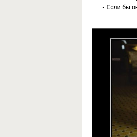
- Если бы о