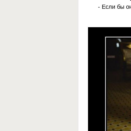
- Если бы о