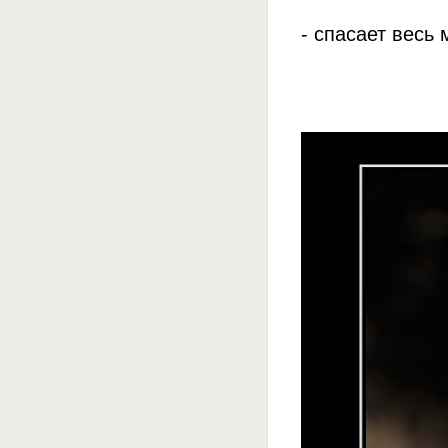
- спасает весь 