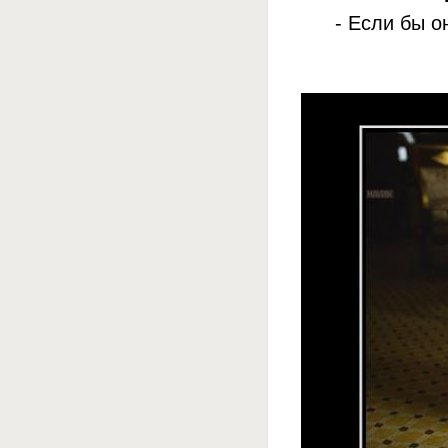
- Если бы о