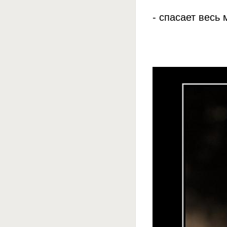
- спасает весь 