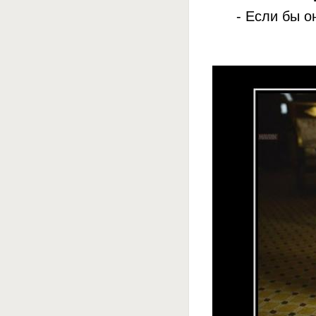
- Если бы о