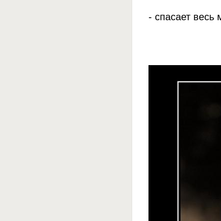
- спасает весь 