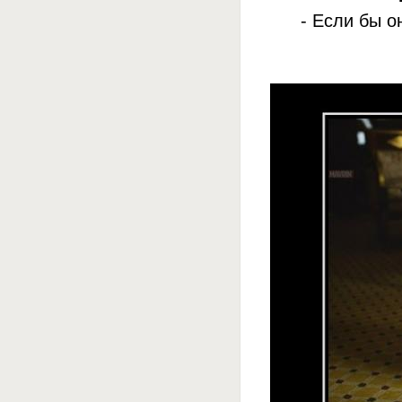
- Если бы о