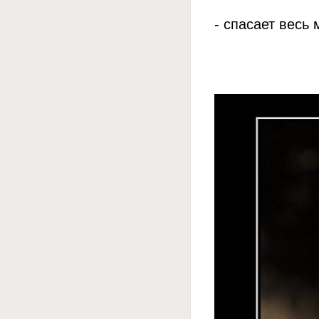
- спасает весь 