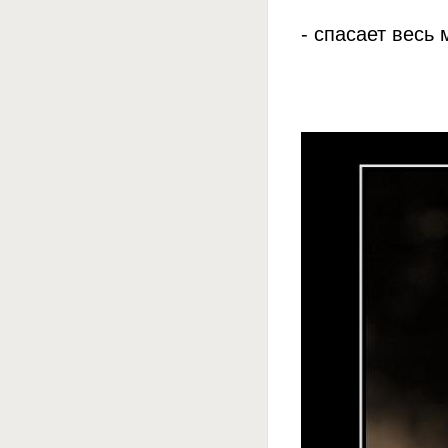
- спасает весь 