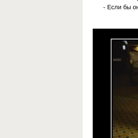
- Если бы о