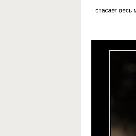
- спасает весь 