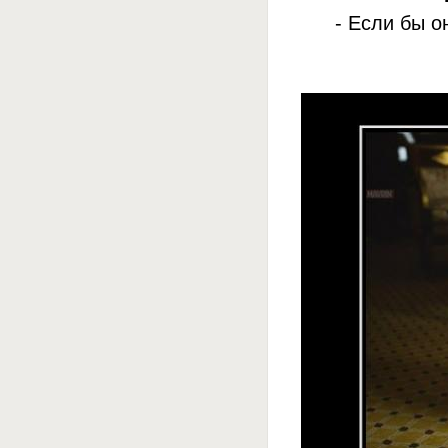
- Если бы о