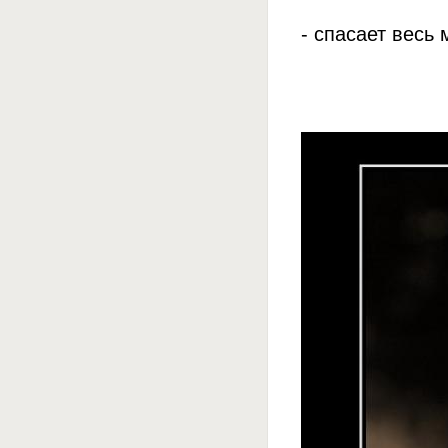
- спасает весь 