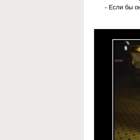
- Если бы о