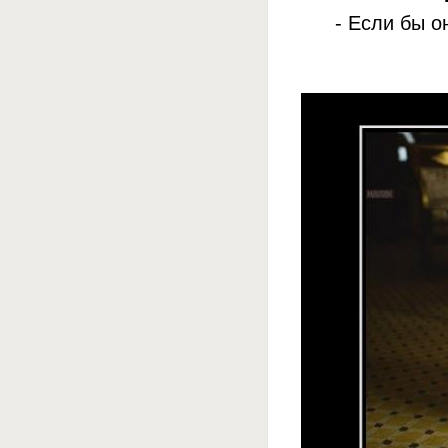
- Если бы о