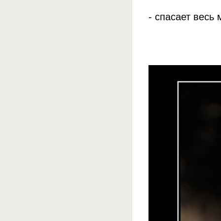
- спасает весь 