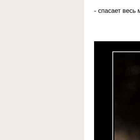
- спасает весь 