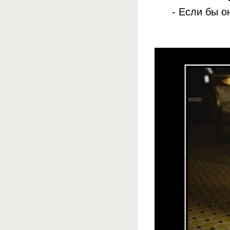
- Если бы о