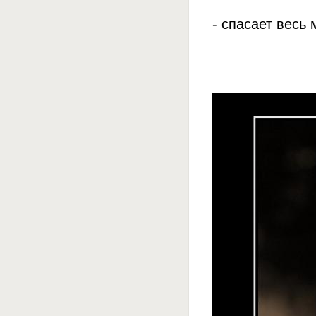
- спасает весь 