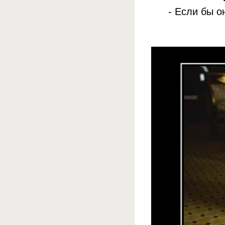
- Если бы о