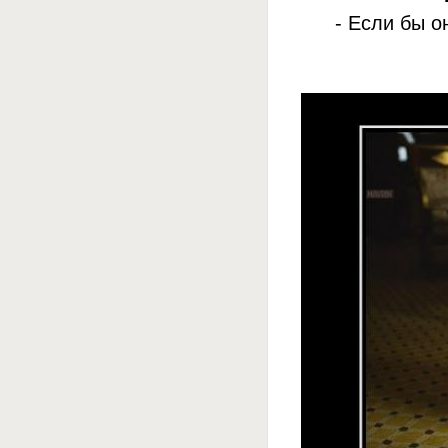
- Если бы о