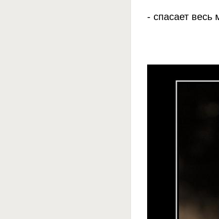
- спасает весь 