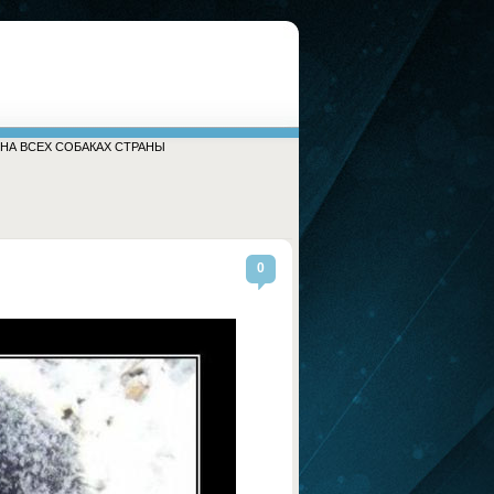
 НА ВСЕХ СОБАКАХ СТРАНЫ
0