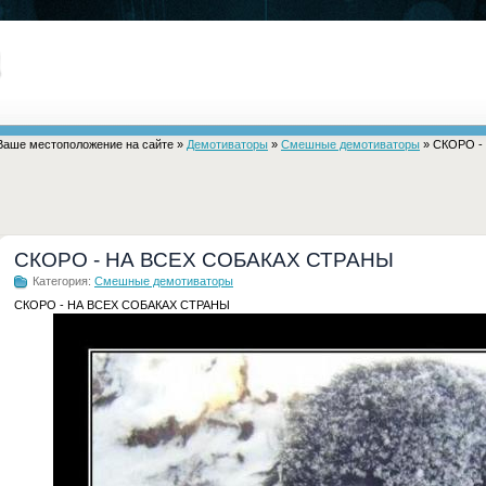
Ваше местоположение на сайте »
Демотиваторы
»
Смешные демотиваторы
» СКОРО -
СКОРО - НА ВСЕХ СОБАКАХ СТРАНЫ
Категория:
Смешные демотиваторы
СКОРО - НА ВСЕХ СОБАКАХ СТРАНЫ