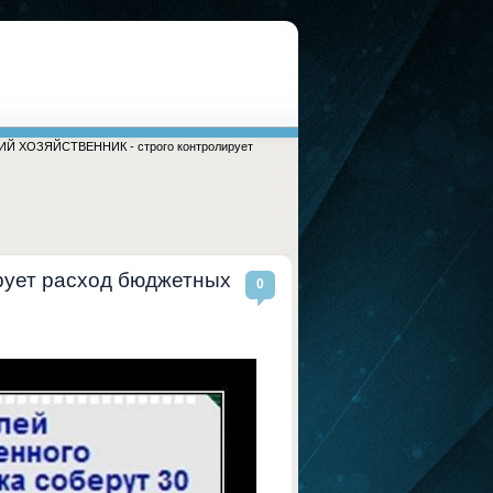
ИЙ ХОЗЯЙСТВЕННИК - строго контролирует
ует расход бюджетных
0