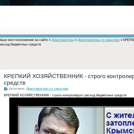
Ваше местоположение на сайте »
Демотиваторы
»
Демотиваторы со смыслом
» КРЕПК
расход бюджетных средств
КРЕПКИЙ ХОЗЯЙСТВЕННИК - строго контролир
средств
Категория:
Демотиваторы со смыслом
КРЕПКИЙ ХОЗЯЙСТВЕННИК - строго контролирует расход бюджетных средств