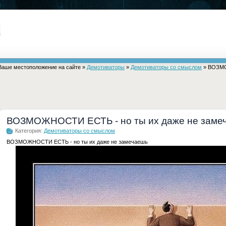
Ваше местоположение на сайте »
Демотиваторы
»
Демотиваторы со смыслом
» ВОЗМО
ВОЗМОЖНОСТИ ЕСТЬ - но ты их даже не заме
Категория:
Демотиваторы со смыслом
ВОЗМОЖНОСТИ ЕСТЬ - но ты их даже не замечаешь