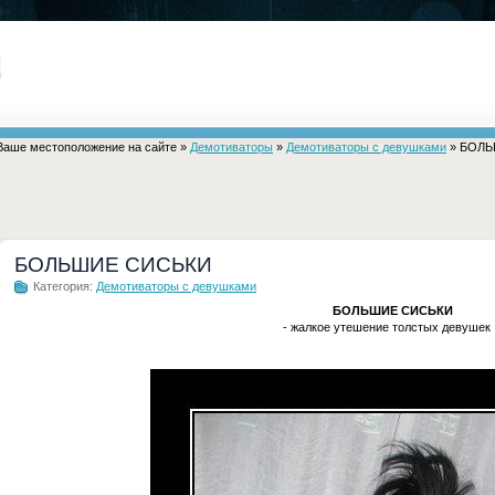
Ваше местоположение на сайте »
Демотиваторы
»
Демотиваторы с девушками
» БОЛЬ
БОЛЬШИЕ СИСЬКИ
Категория:
Демотиваторы с девушками
БОЛЬШИЕ СИСЬКИ
- жалкое утешение толстых девушек .