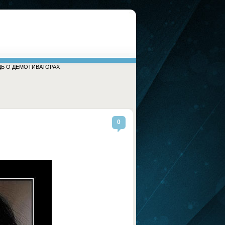
ДЬ О ДЕМОТИВАТОРАХ
0