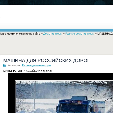
Ваше местоположение на сайте »
Демотиваторы
»
Разные демотиваторы
» МАШИНА Д
МАШИНА ДЛЯ РОССИЙСКИХ ДОРОГ
Категория:
Разные демотиваторы
МАШИНА ДЛЯ РОССИЙСКИХ ДОРОГ