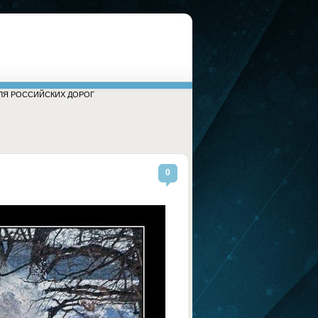
ЛЯ РОССИЙСКИХ ДОРОГ
0